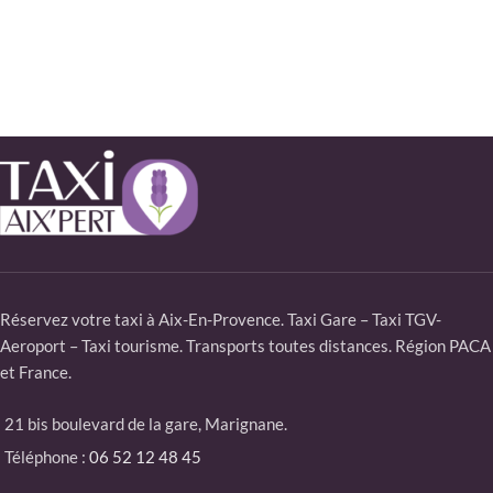
Réservez votre taxi à Aix-En-Provence. Taxi Gare – Taxi TGV-
Aeroport – Taxi tourisme. Transports toutes distances. Région PACA
et France.
21 bis boulevard de la gare, Marignane.
Téléphone :
06 52 12 48 45