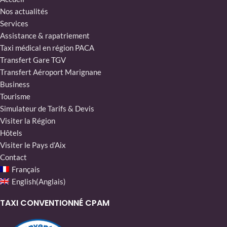
Nos actualités
Services
Assistance & rapatriement
Taxi médical en région PACA
Transfert Gare TGV
Transfert Aéroport Marignane
Business
Tourisme
Simulateur de Tarifs & Devis
Visiter la Région
Hôtels
Visiter le Pays d’Aix
Contact
Français
English
(
Anglais
)
TAXI CONVENTIONNÉ CPAM