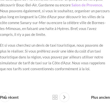
découvrir Bouc-Bel-Air, Gardanne ou encore
Salon de Provence
.
Nous pouvons également, si vous le souhaitez, organiser un parcours
plus long en longeant la Côte d’Azur pour découvrir les villes de la
côte comme Sanary-sur-Mer ou encore la célèbre ville de Bormes-
les-Mimosas, en faisant une halte à Hyères. Bref, vous l’avez
compris, il n’y a pas de limite.
Et si vous cherchez un devis de taxi touristique, nous pouvons de
plus le réaliser. Si vous préférez avoir une idée du coût d’un taxi
touristique dans la région, vous pouvez par ailleurs utiliser notre
simulateur de tarif de taxi sur la Côte d’Azur. Nous vous rappelons
que nos tarifs sont conventionnés conformément à la loi.
Plus récent
Plus ancien