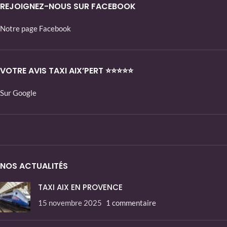
REJOIGNEZ-NOUS SUR FACEBOOK
Notre page Facebook
VOTRE AVIS TAXI AIX’PERT ⭐⭐⭐⭐⭐
Sur Google
NOS ACTUALITÉS
TAXI AIX EN PROVENCE
15 novembre 2025
1 commentaire