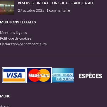
RÉSERVER UN TAXI LONGUE DISTANCE À AIX
27 octobre 2025
1 commentaire
MENTIONS LÉGALES
Mentions légales
Politique de cookies
Déclaration de confidentialité
MENU
Accueil